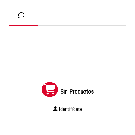
Sin Productos
Identifícate