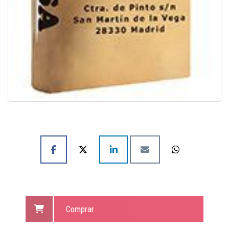
Comprar