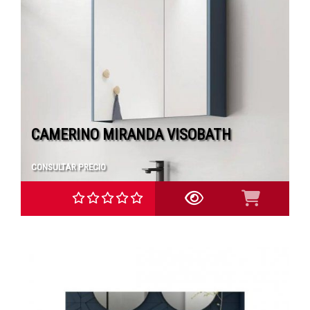
CAMERINO MIRANDA VISOBATH
CONSULTAR PRECIO