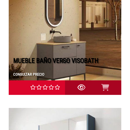
MUEBLE BAÑO VERSO VISOBATH
CONSULTAR PRECIO