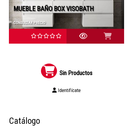
MUEBLE BAÑO BOX VISOBATH
CONSULTAR PRECIO
Sin Productos
Identifícate
Catálogo