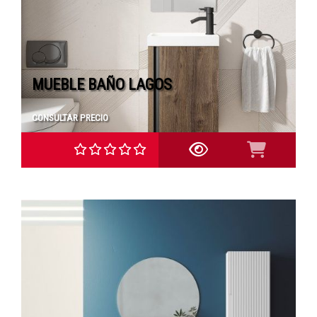
MUEBLE BAÑO LAGOS
CONSULTAR PRECIO