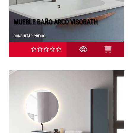
MUEBLE BAÑO ARCO VISOBATH
CONSULTAR PRECIO