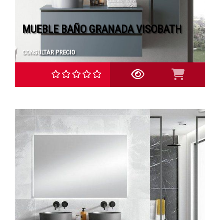
MUEBLE BAÑO GRANADA VISOBATH
CONSULTAR PRECIO