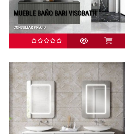
MUEBLE BAÑO BARI VISOBATH
CONSULTAR PRECIO