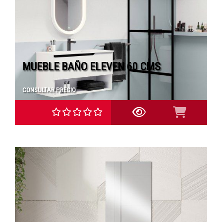
MUEBLE BAÑO ELEVEN 60 CMS
CONSULTAR PRECIO