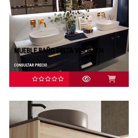
MUEBLE BAÑO DELTA VISOBATH
CONSULTAR PRECIO