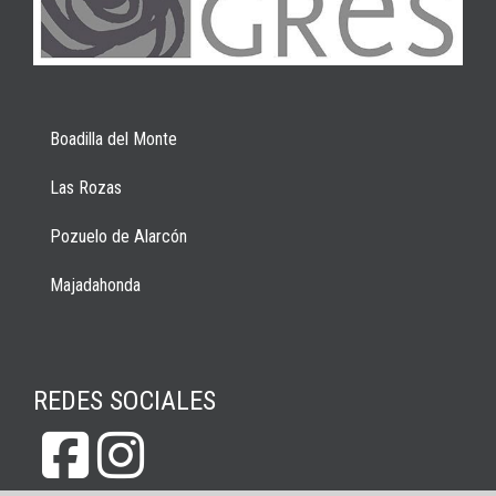
Boadilla del Monte
Las Rozas
Pozuelo de Alarcón
Majadahonda
REDES SOCIALES