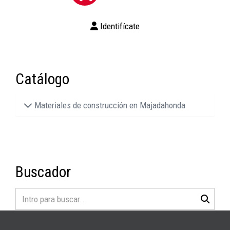
Identifícate
Catálogo
Materiales de construcción en Majadahonda
Buscador