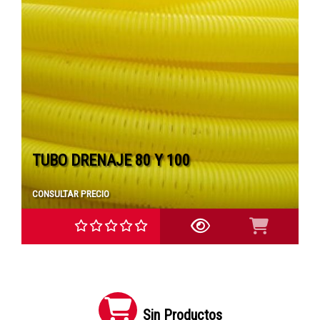
TUBO DRENAJE 80 Y 100
CONSULTAR PRECIO
Sin Productos