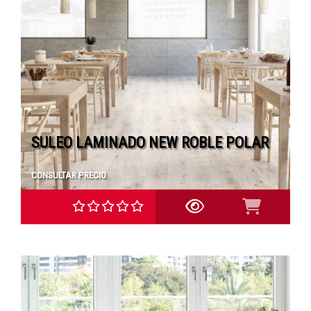
SULEO LAMINADO NEW ROBLE POLAR
CONSULTAR PRECIO