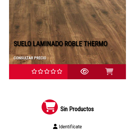
SUELO LAMINADO ROBLE THERMO
CONSULTAR PRECIO
Sin Productos
Identifícate