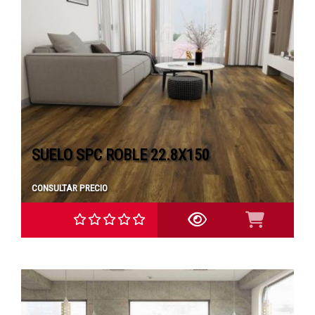
SUELO SPC ROBLE 22.8X150
CONSULTAR PRECIO