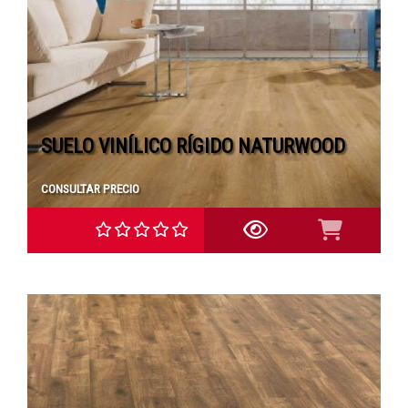
SUELO VINÍLICO RÍGIDO NATURWOOD
CONSULTAR PRECIO