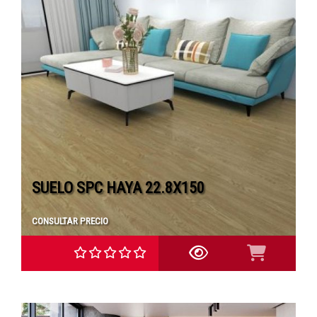
SUELO SPC HAYA 22.8X150
CONSULTAR PRECIO