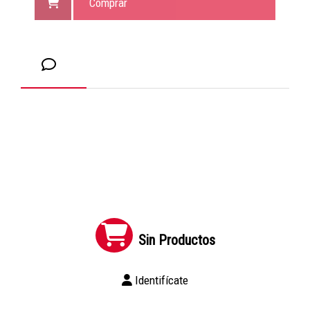
Comprar
Sin Productos
Identifícate