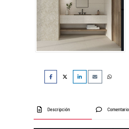
Descripción
Comentari