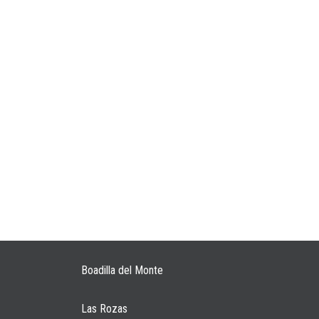
Boadilla del Monte
Las Rozas