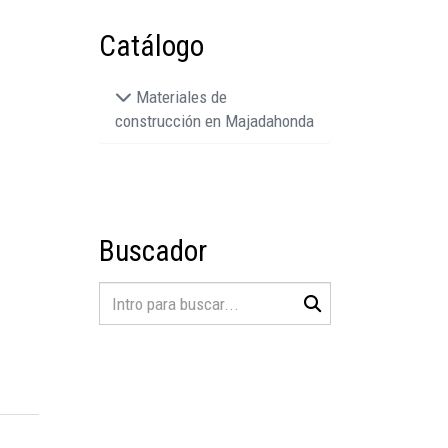
Catálogo
Materiales de
construcción en Majadahonda
Buscador