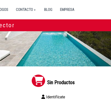
OGOS
CONTACTO
BLOG
EMPRESA
ector
Sin Productos
Identifícate