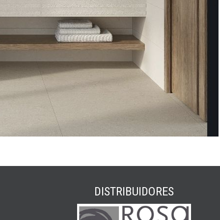
DISTRIBUIDORES