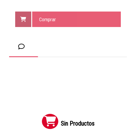
Comprar
Sin Productos