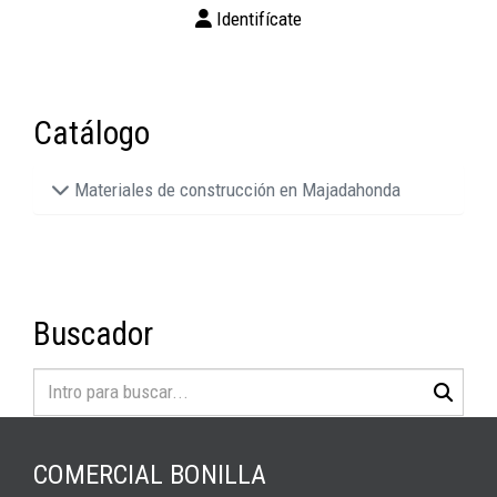
Identifícate
Catálogo
Materiales de construcción en Majadahonda
Buscador
COMERCIAL BONILLA