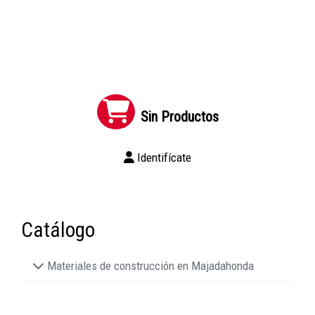
Sin Productos
Identifícate
Catálogo
Materiales de construcción en Majadahonda