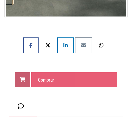
Comprar