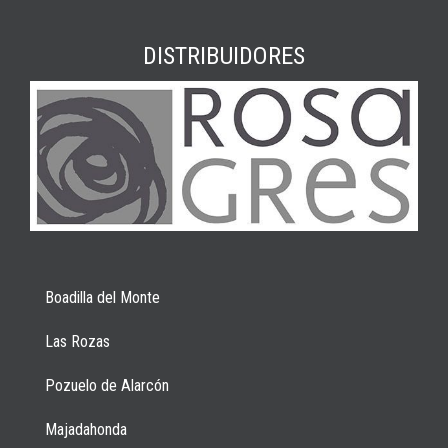
DISTRIBUIDORES
Boadilla del Monte
Las Rozas
Pozuelo de Alarcón
Majadahonda