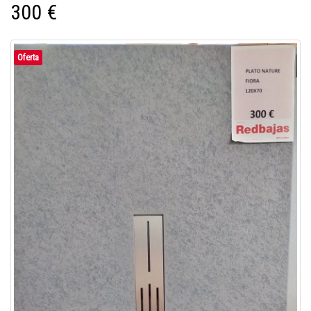
300 €
Oferta