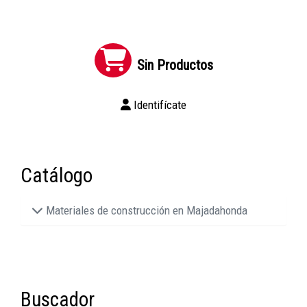
Sin Productos
Identifícate
Catálogo
Materiales de construcción en Majadahonda
Buscador