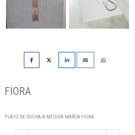
FIORA
PLATO DE DUCHA A MEDIDA MARCA FIORA.