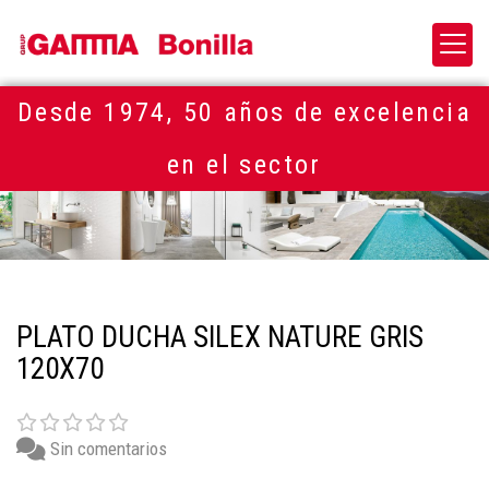
Desde 1974, 50 años de excelencia
en el sector
PLATO DUCHA SILEX NATURE GRIS
120X70
Sin comentarios