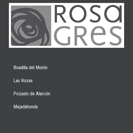
Boadilla del Monte
Las Rozas
Pozuelo de Alarcón
Majadahonda