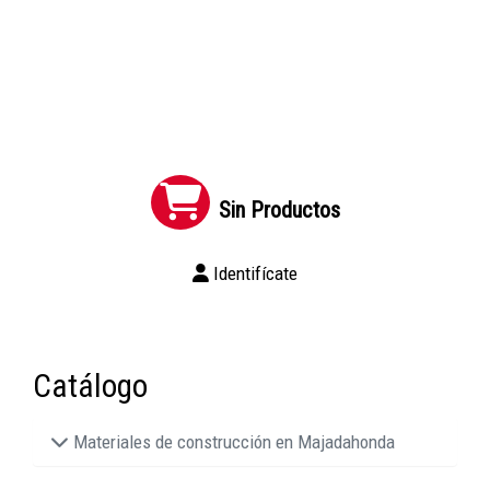
Sin Productos
Identifícate
Catálogo
Materiales de construcción en Majadahonda