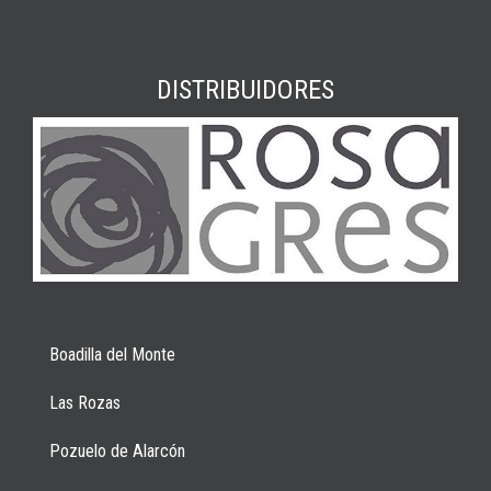
DISTRIBUIDORES
Boadilla del Monte
Las Rozas
Pozuelo de Alarcón