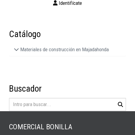
Identifícate
Catálogo
Materiales de construcción en Majadahonda
Buscador
COMERCIAL BONILLA