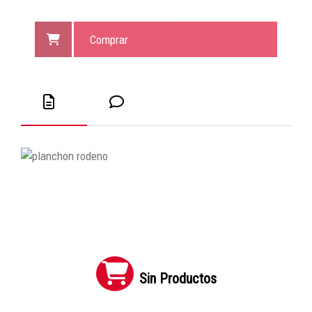
Comprar
Sin Productos