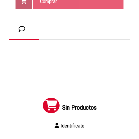
Comprar
Sin Productos
Identifícate