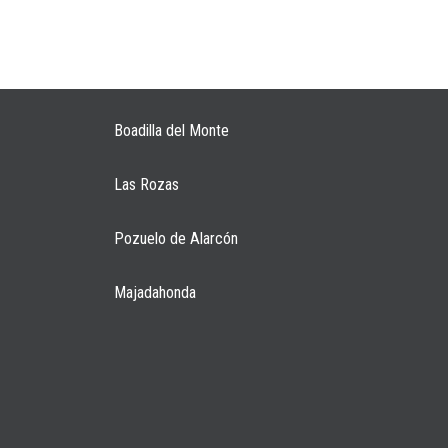
Boadilla del Monte
Las Rozas
Pozuelo de Alarcón
Majadahonda