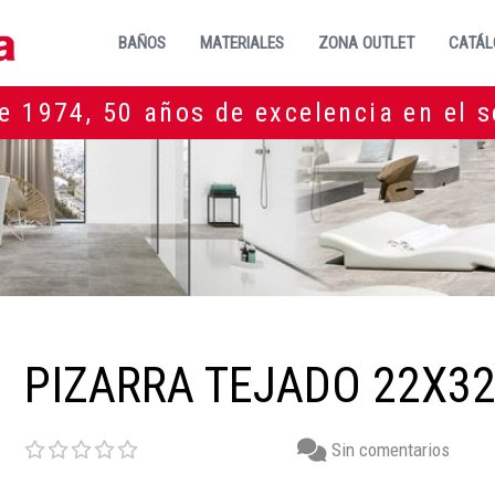
BAÑOS
MATERIALES
ZONA OUTLET
CATÁL
e 1974, 50 años de excelencia en el s
PIZARRA TEJADO 22X3
Sin comentarios