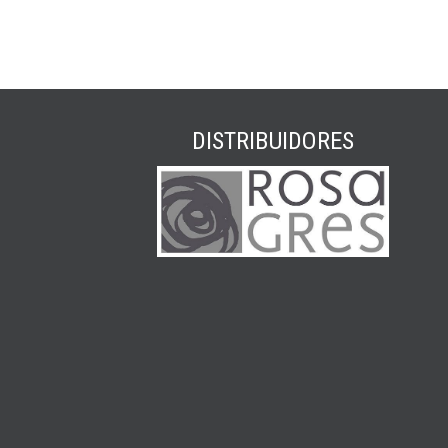
DISTRIBUIDORES