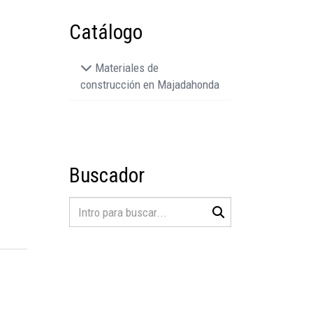
Catálogo
Materiales de
construcción en Majadahonda
Buscador