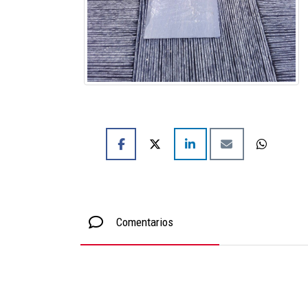
Comentarios