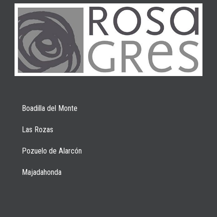
Boadilla del Monte
Las Rozas
Pozuelo de Alarcón
Majadahonda