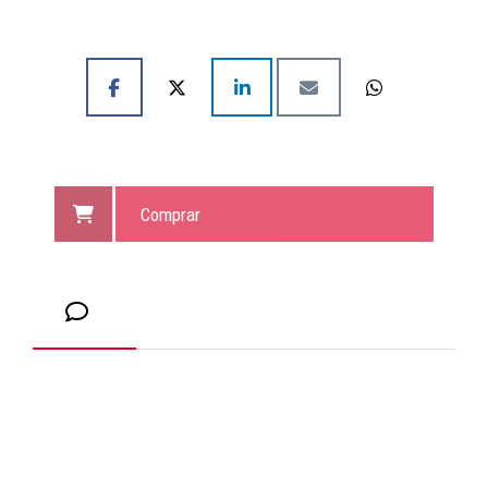
Comprar