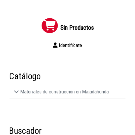
Sin Productos
Identifícate
Catálogo
Materiales de construcción en Majadahonda
Buscador