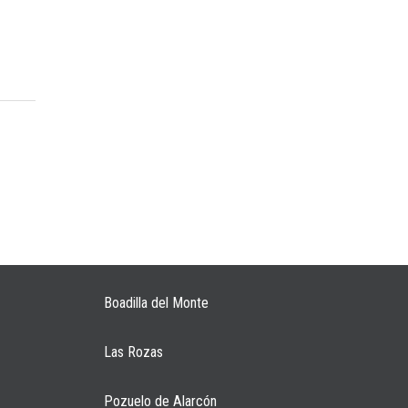
Boadilla del Monte
Las Rozas
Pozuelo de Alarcón