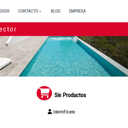
OGOS
CONTACTO
BLOG
EMPRESA
ector
Sin Productos
Identifícate