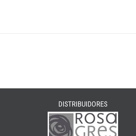
DISTRIBUIDORES