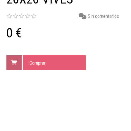
Sin comentarios
0 €
Comprar