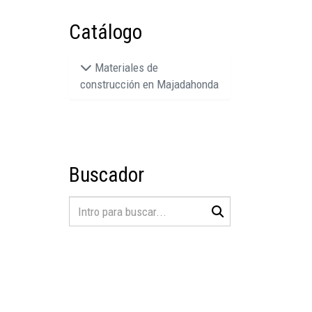
Catálogo
Materiales de
construcción en Majadahonda
Buscador