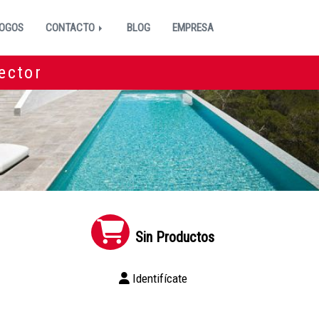
OGOS
CONTACTO
BLOG
EMPRESA
ector
Sin Productos
Identifícate