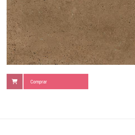
Comprar