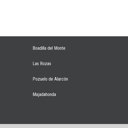
Boadilla del Monte
Las Rozas
Pozuelo de Alarcón
Majadahonda