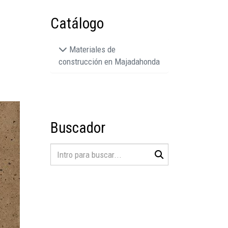
Catálogo
Materiales de
construcción en Majadahonda
Buscador