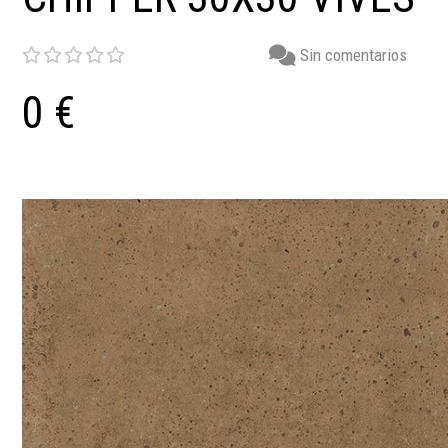
Sin comentarios
0 €