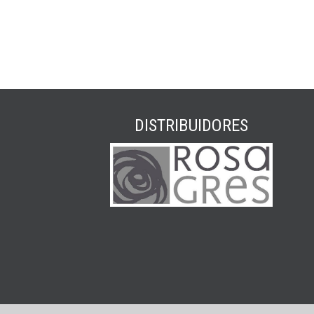
DISTRIBUIDORES