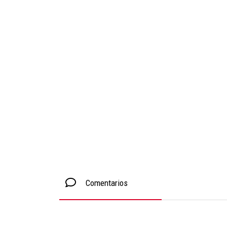
Comentarios