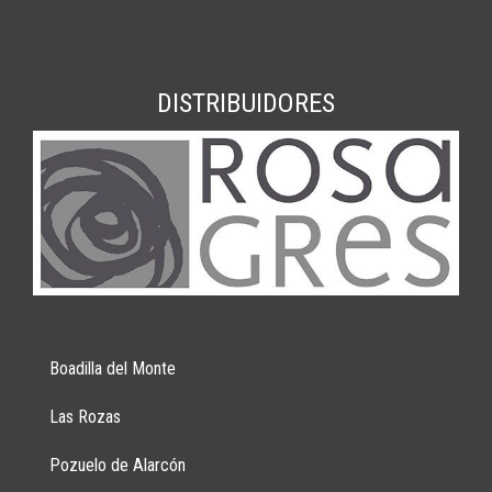
DISTRIBUIDORES
Boadilla del Monte
Las Rozas
Pozuelo de Alarcón