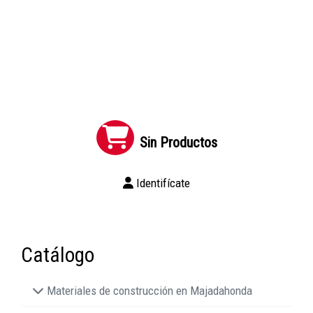
Sin Productos
Identifícate
Catálogo
Materiales de construcción en Majadahonda