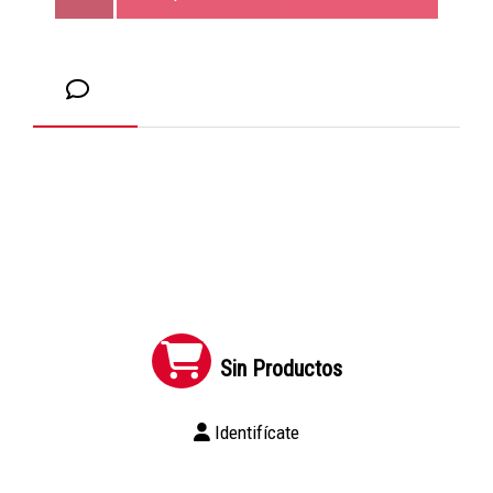
Sin Productos
Identifícate