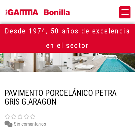
Desde 1974, 50 años de excelencia
en el sector
PAVIMENTO PORCELÁNICO PETRA
GRIS G.ARAGON
Sin comentarios