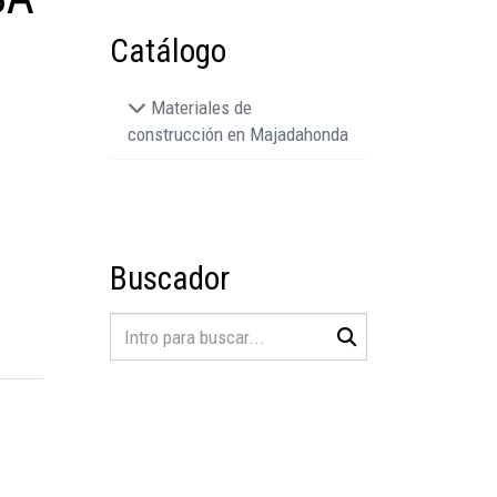
Catálogo
Materiales de
construcción en Majadahonda
Buscador