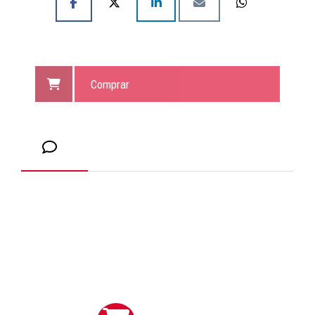
Comprar