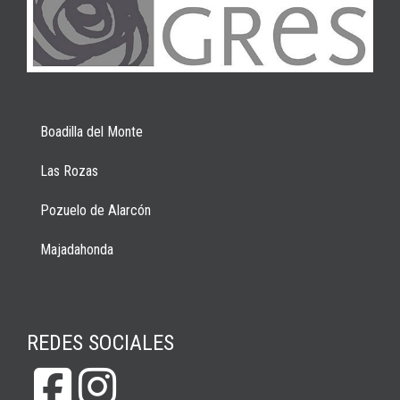
Boadilla del Monte
Las Rozas
Pozuelo de Alarcón
Majadahonda
REDES SOCIALES