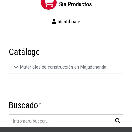
Sin Productos
Identifícate
Catálogo
Materiales de construcción en Majadahonda
Buscador