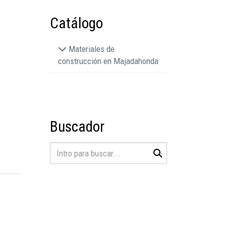
Catálogo
Materiales de
construcción en Majadahonda
Buscador