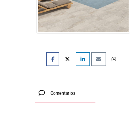
Comentarios