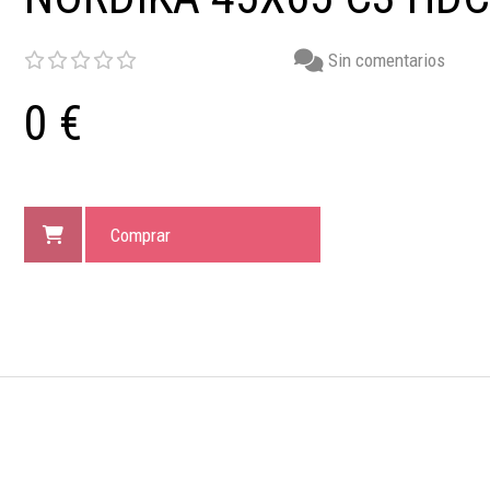
Sin comentarios
0 €
Comprar