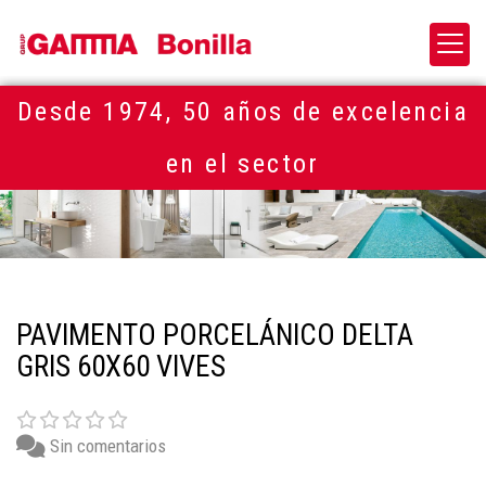
Desde 1974, 50 años de excelencia
en el sector
PAVIMENTO PORCELÁNICO DELTA
GRIS 60X60 VIVES
Sin comentarios