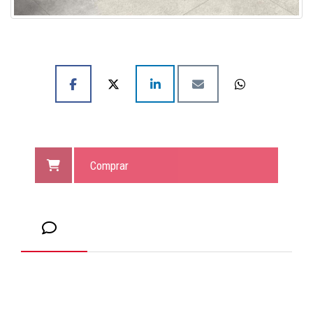
Comprar