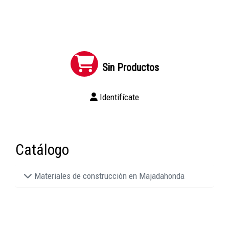
Sin Productos
Identifícate
Catálogo
Materiales de construcción en Majadahonda