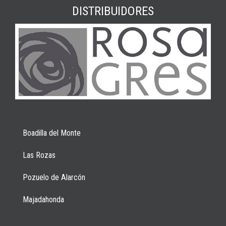
DISTRIBUIDORES
Boadilla del Monte
Las Rozas
Pozuelo de Alarcón
Majadahonda