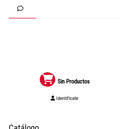
Sin Productos
Identifícate
Catálogo