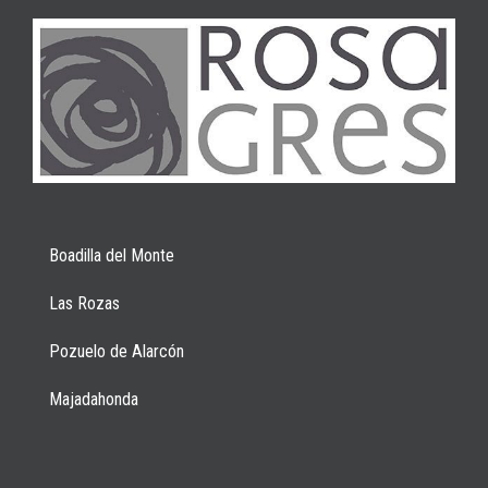
Boadilla del Monte
Las Rozas
Pozuelo de Alarcón
Majadahonda