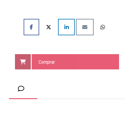
Comprar