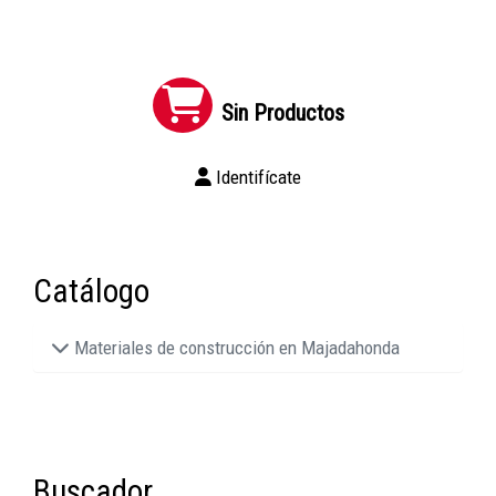
Sin Productos
Identifícate
Catálogo
Materiales de construcción en Majadahonda
Buscador