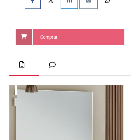
Comprar