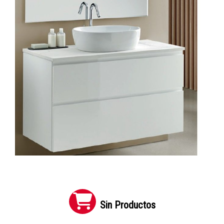
Sin Productos