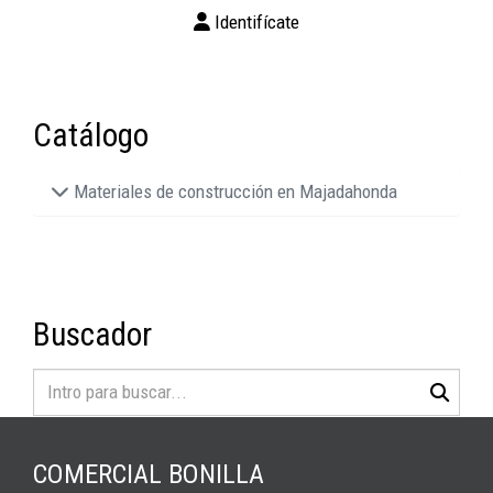
Identifícate
Catálogo
Materiales de construcción en Majadahonda
Buscador
COMERCIAL BONILLA