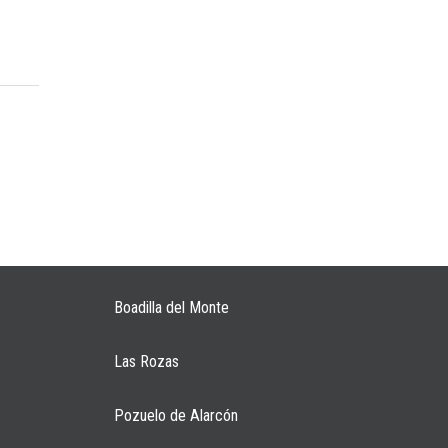
Boadilla del Monte
Las Rozas
Pozuelo de Alarcón