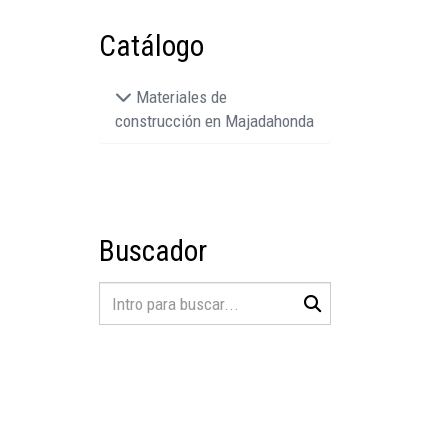
Catálogo
Materiales de
construcción en Majadahonda
Buscador