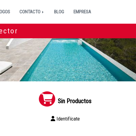
OGOS
CONTACTO
BLOG
EMPRESA
ector
Sin Productos
Identifícate