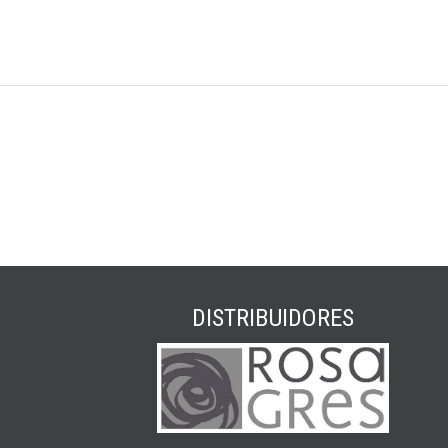
DISTRIBUIDORES