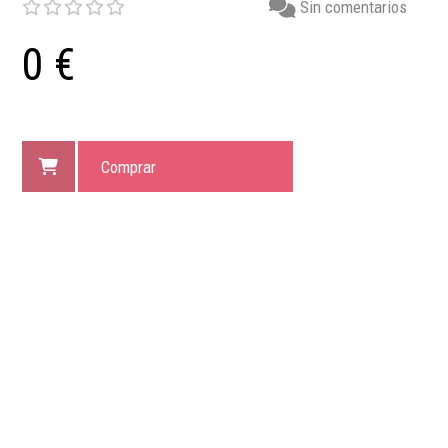
Sin comentarios
0 €
Comprar