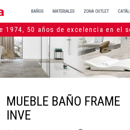
BAÑOS
MATERIALES
ZONA OUTLET
CATÁL
e 1974, 50 años de excelencia en el s
MUEBLE BAÑO FRAME
INVE