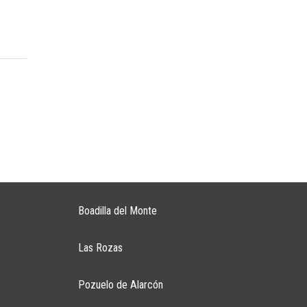
Boadilla del Monte
Las Rozas
Pozuelo de Alarcón