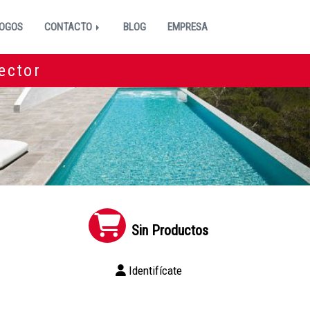
OGOS
CONTACTO
BLOG
EMPRESA
ector
Sin Productos
Identifícate