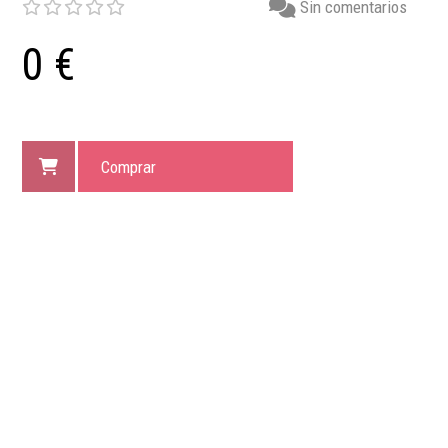
Sin comentarios
0 €
Comprar