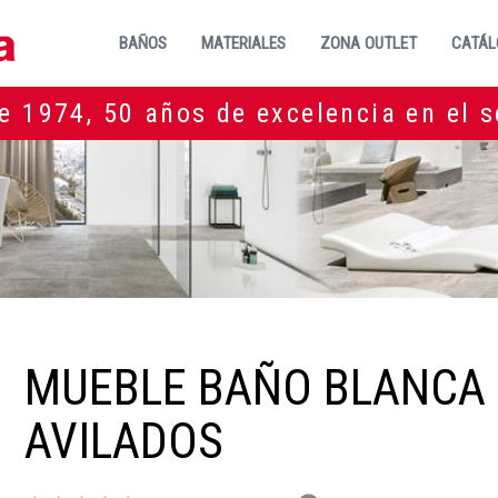
BAÑOS
MATERIALES
ZONA OUTLET
CATÁL
e 1974, 50 años de excelencia en el s
MUEBLE BAÑO BLANCA
AVILADOS