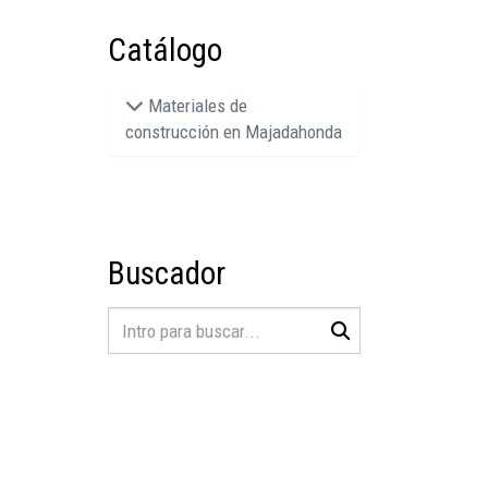
Catálogo
Materiales de
construcción en Majadahonda
Buscador