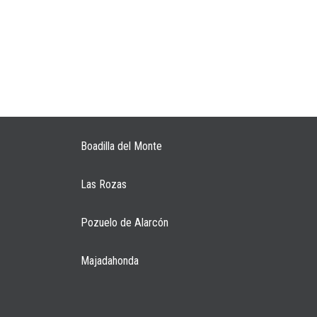
Boadilla del Monte
Las Rozas
Pozuelo de Alarcón
Majadahonda