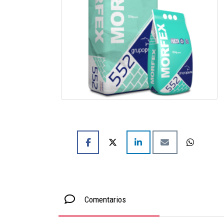
Comentarios