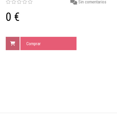
Sin comentarios
0 €
Comprar