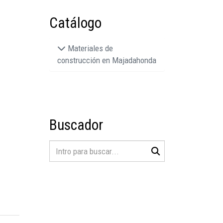
Catálogo
Materiales de
construcción en Majadahonda
Buscador