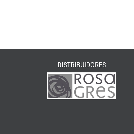
DISTRIBUIDORES