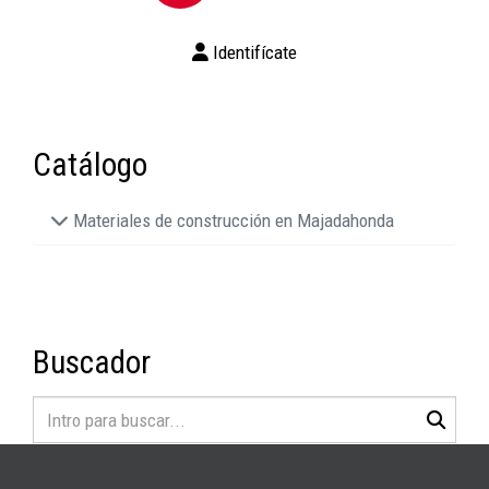
Identifícate
Catálogo
Materiales de construcción en Majadahonda
Buscador