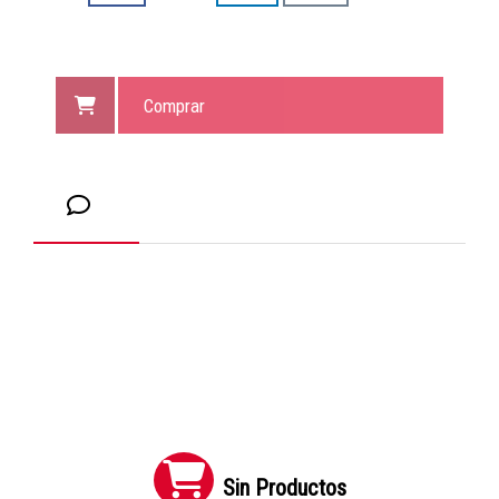
Comprar
Sin Productos