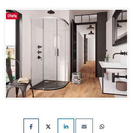
Oferta