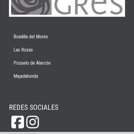
Boadilla del Monte
Las Rozas
Pozuelo de Alarcón
Majadahonda
REDES SOCIALES