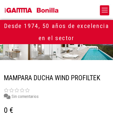
Desde 1974, 50 años de excelencia
en el sector
MAMPARA DUCHA WIND PROFILTEK
Sin comentarios
0 €