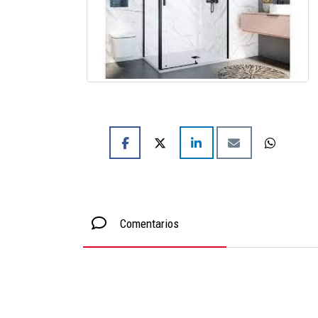
Comentarios