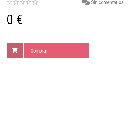
Sin comentarios
0 €
Comprar