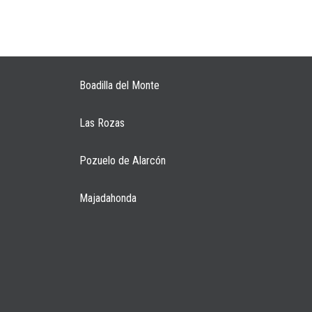
Boadilla del Monte
Las Rozas
Pozuelo de Alarcón
Majadahonda