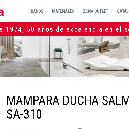
BAÑOS
MATERIALES
ZONA OUTLET
CATÁL
e 1974, 50 años de excelencia en el s
MAMPARA DUCHA SAL
SA-310