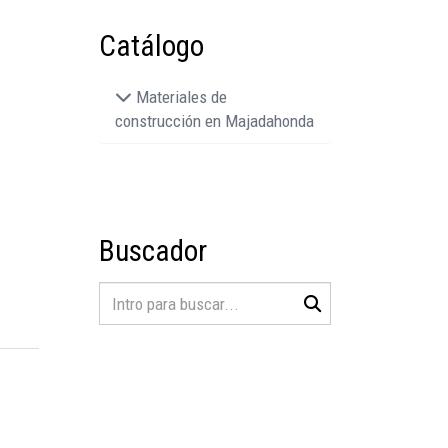
Catálogo
Materiales de
construcción en Majadahonda
Buscador