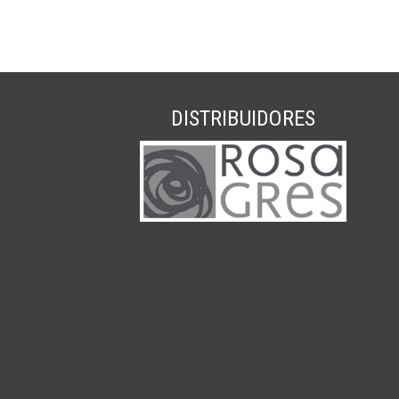
DISTRIBUIDORES