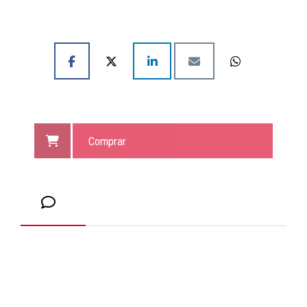
Comprar