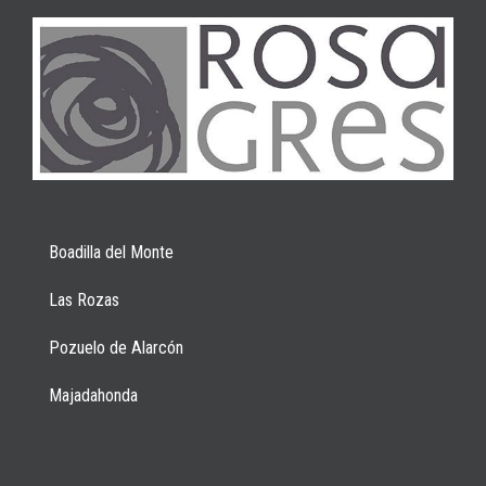
Boadilla del Monte
Las Rozas
Pozuelo de Alarcón
Majadahonda