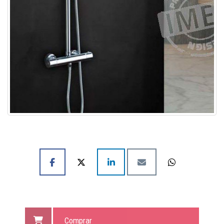
Comprar