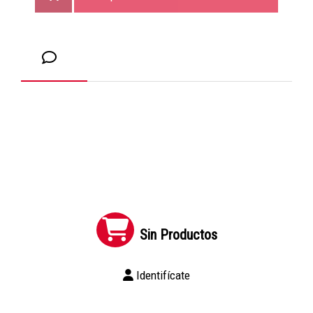
Sin Productos
Identifícate