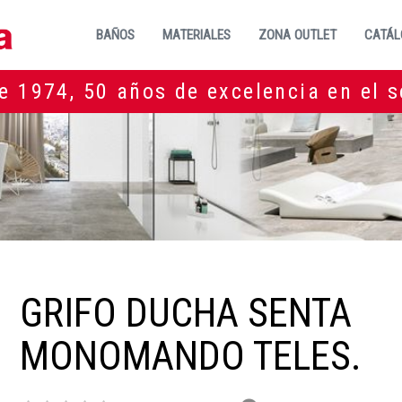
BAÑOS
MATERIALES
ZONA OUTLET
CATÁL
e 1974, 50 años de excelencia en el s
GRIFO DUCHA SENTA
MONOMANDO TELES.