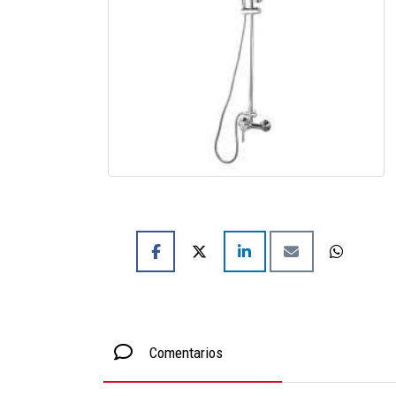
Comentarios