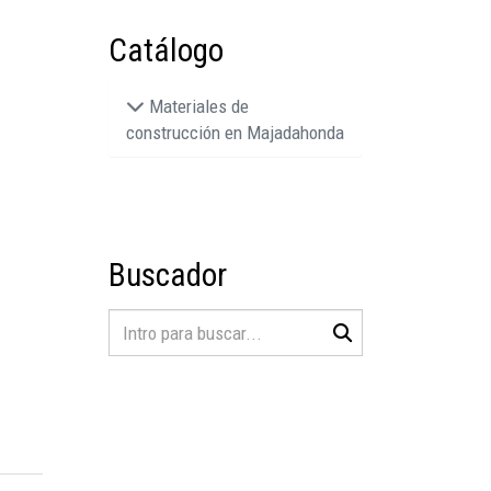
Catálogo
Materiales de
construcción en Majadahonda
Buscador