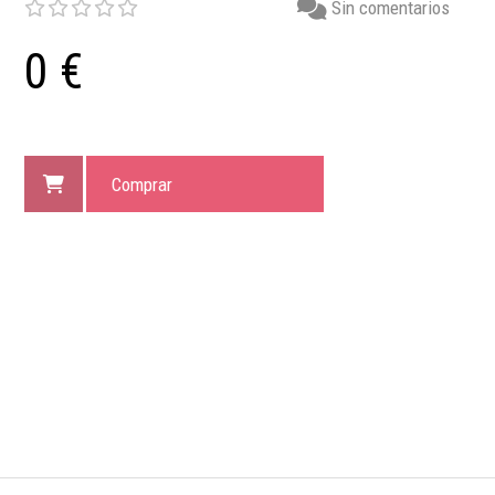
Sin comentarios
0 €
Comprar