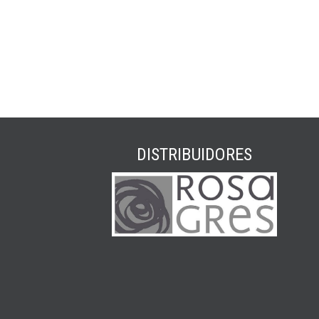
DISTRIBUIDORES