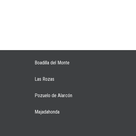
Boadilla del Monte
Las Rozas
Pozuelo de Alarcón
Majadahonda