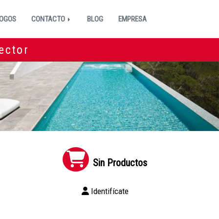
OGOS
CONTACTO
BLOG
EMPRESA
ector
Sin Productos
Identifícate