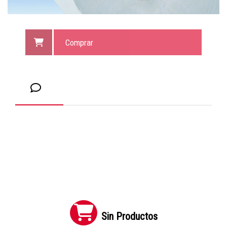
Comprar
Sin Productos