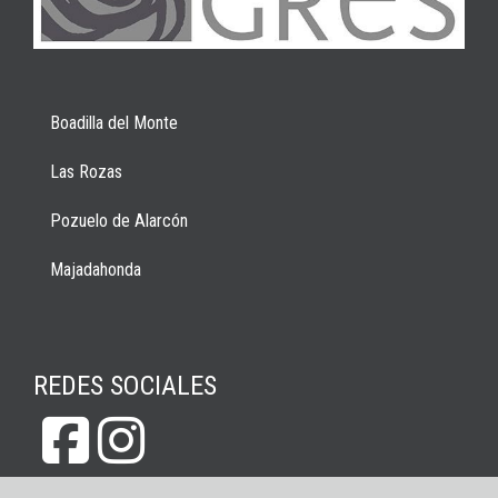
Boadilla del Monte
Las Rozas
Pozuelo de Alarcón
Majadahonda
REDES SOCIALES