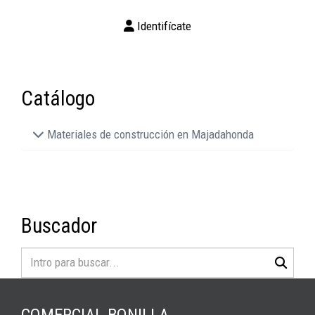
Identifícate
Catálogo
Materiales de construcción en Majadahonda
Buscador
COMERCIAL BONILLA