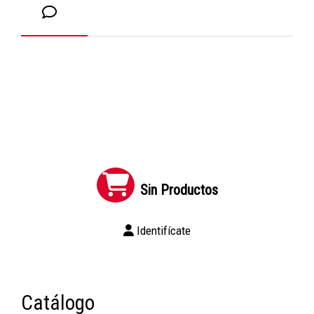
Sin Productos
Identifícate
Catálogo