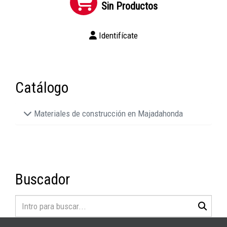
Sin Productos
Identifícate
Catálogo
Materiales de construcción en Majadahonda
Buscador