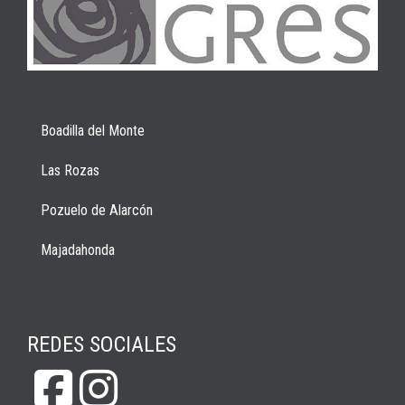
Boadilla del Monte
Las Rozas
Pozuelo de Alarcón
Majadahonda
REDES SOCIALES