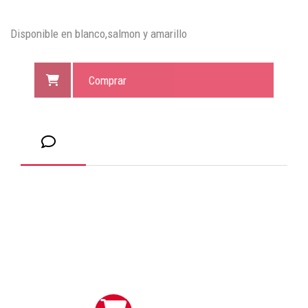
Disponible en blanco,salmon y amarillo
Comprar