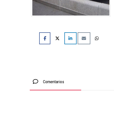
Comentarios