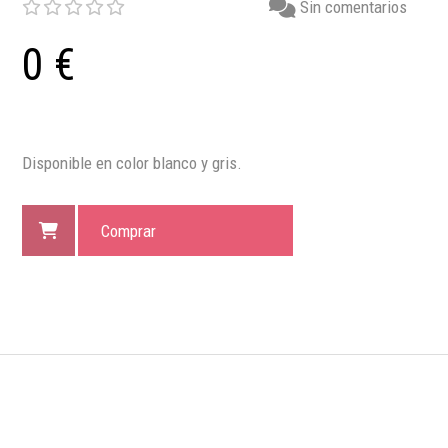
Sin comentarios
0 €
Disponible en color blanco y gris.
Comprar