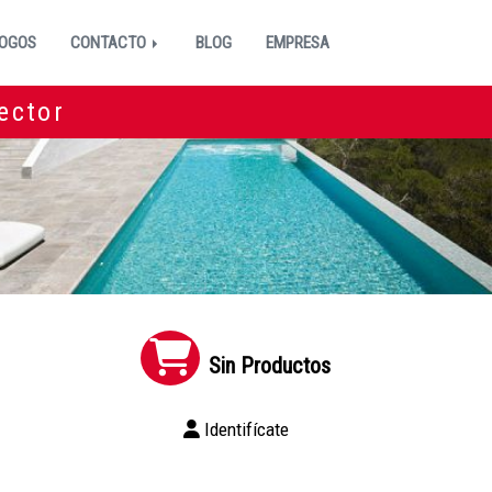
OGOS
CONTACTO
BLOG
EMPRESA
ector
Sin Productos
Identifícate