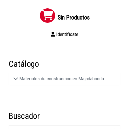
Sin Productos
Identifícate
Catálogo
Materiales de construcción en Majadahonda
Buscador