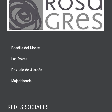
Boadilla del Monte
Las Rozas
Pozuelo de Alarcón
Majadahonda
REDES SOCIALES