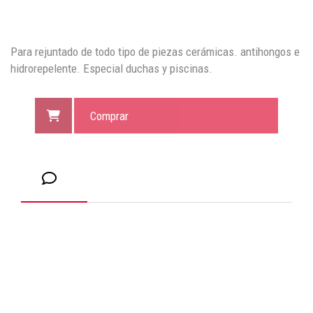
Para rejuntado de todo tipo de piezas cerámicas. antihongos e
hidrorepelente. Especial duchas y piscinas.
Comprar