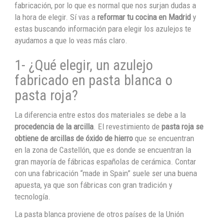
fabricación, por lo que es normal que nos surjan dudas a
la hora de elegir. Sí vas a
reformar tu cocina en Madrid
y
estas buscando información para elegir los azulejos te
ayudamos a que lo veas más claro.
1- ¿Qué elegir, un azulejo
fabricado en pasta blanca o
pasta roja?
La diferencia entre estos dos materiales se debe a la
procedencia de la arcilla
. El revestimiento de
pasta roja se
obtiene de arcillas de óxido de hierro
que se encuentran
en la zona de Castellón, que es donde se encuentran la
gran mayoría de fábricas españolas de cerámica. Contar
con una fabricación “made in Spain” suele ser una buena
apuesta, ya que son fábricas con gran tradición y
tecnología.
La pasta blanca proviene de otros países de la Unión