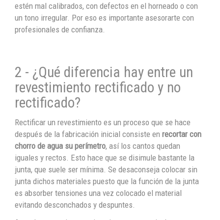
estén mal calibrados, con defectos en el horneado o con
un tono irregular. Por eso es importante asesorarte con
profesionales de confianza.
2 - ¿Qué diferencia hay entre un
revestimiento rectificado y no
rectificado?
Rectificar un revestimiento es un proceso que se hace
después de la fabricación inicial consiste en
recortar con
chorro de agua su perímetro
, así los cantos quedan
iguales y rectos. Esto hace que se disimule bastante la
junta, que suele ser mínima. Se desaconseja colocar sin
junta dichos materiales puesto que la función de la junta
es absorber tensiones una vez colocado el material
evitando desconchados y despuntes.