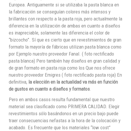
Europea. Antiguamente si se utilizaba la pasta blanca en
la fabricación se conseguían colores más intensos y
brillantes con respecto a la pasta roja, pero actualmente la
diferencia en la utilización de ambas en cuanto a diseños
es inapreciable, solamente las diferencia el color de
“bizcocho”. Sí que es cierto que en revestimientos de gran
formato la mayoría de fábricas utilizan pasta blanca como
por Ejemplo nuestro proveedor Fanal. ( foto rectificado
pasta blanca) Pero también hay diseños en gran calidad y
de gran formato en pasta roja como los Que nos ofrece
nuestro proveedor Emigres ( foto rectificado pasta roja) En
definitiva,
la elección en la actualidad va más en función
de gustos en cuanto a diseños y formatos
.
Pero en ambos casos resulta fundamental que nuestro
material sea clasificado como PRIMERA CALIDAD. Elegir
revestimientos sólo basándonos en un precio bajo puede
traer consecuencias nefastas a la hora de la colocación y
acabado. Es frecuente que los materiales “low cost”