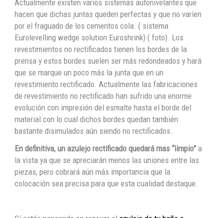
Actualmente existen varios sistemas autonivelantes que
hacen que dichas juntas queden perfectas y que no varíen
por el fraguado de los cementos cola. ( sistema
Eurolevelling wedge solution Euroshrink) ( foto). Los
revestimientos no rectificados tienen los bordes de la
prensa y estos bordes suelen ser más redondeados y hará
que se marque un poco más la junta que en un
revestimiento rectificado. Actualmente las fabricaciones
de revestimiento no rectificado han sufrido una enorme
evolución con impresión del esmalte hasta el borde del
material con lo cual dichos bordes quedan también
bastante disimulados aún siendo no rectificados.
En definitiva, un azulejo rectificado quedará mas “limpio”
a
la vista ya que se apreciarán menos las uniones entre las
piezas, pero cobrará aún más importancia que la
colocación sea precisa para que esta cualidad destaque.