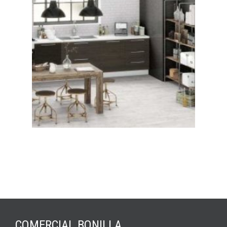
COMERCIAL BONILLA