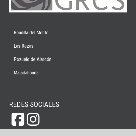
Boadilla del Monte
Las Rozas
Pozuelo de Alarcón
Majadahonda
REDES SOCIALES