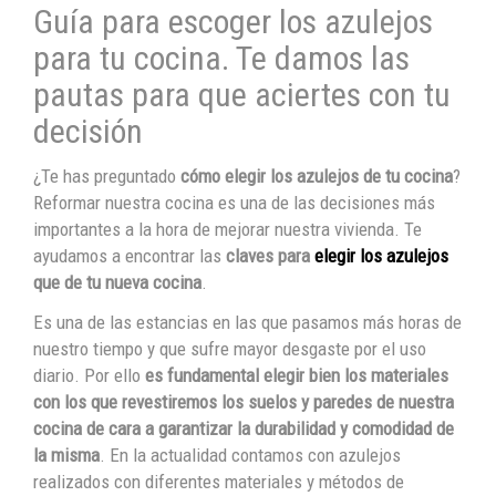
Guía para escoger los azulejos
para tu cocina. Te damos las
pautas para que aciertes con tu
decisión
¿Te has preguntado
cómo elegir los azulejos de tu cocina
?
Reformar nuestra cocina es una de las decisiones más
importantes a la hora de mejorar nuestra vivienda. Te
ayudamos a encontrar las
claves para
elegir los azulejos
que de tu nueva cocina
.
Es una de las estancias en las que pasamos más horas de
nuestro tiempo y que sufre mayor desgaste por el uso
diario. Por ello
es fundamental elegir bien los materiales
con los que revestiremos los suelos y paredes de nuestra
cocina de cara a garantizar la durabilidad y comodidad de
la misma
. En la actualidad contamos con azulejos
realizados con diferentes materiales y métodos de